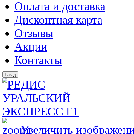
Оплата и доставка
Дисконтная карта
Отзывы
Акции
Контакты
Увеличить изображен