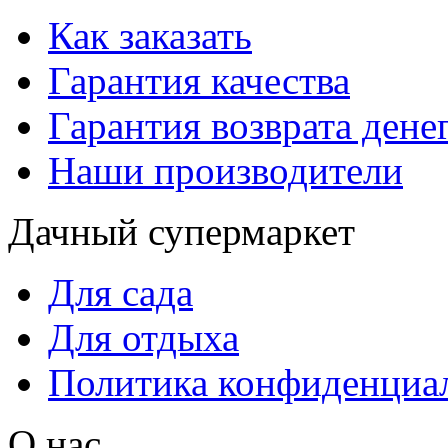
Как заказать
Гарантия качества
Гарантия возврата дене
Наши производители
Дачный супермаркет
Для сада
Для отдыха
Политика конфиденциа
О нас