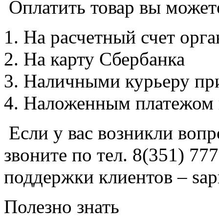
Оплатить товар вы может
На расчетный счет орг
На карту Сбербанка
Наличными курьеру при
Наложенным платежом 
Если у вас возникли вопр
звоните по тел. 8(351) 77
поддержки клиентов – sap
Полезно знать