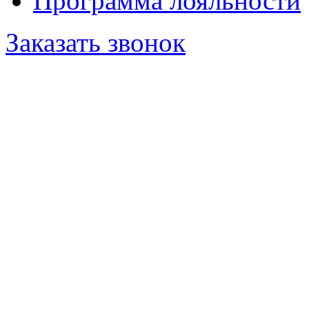
Программа лояльности
Заказать звонок