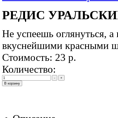
РЕДИС УРАЛЬСКИ
Не успеешь оглянуться, а
вкуснейшими красными ш
Стоимость:
23 р.
Количество: