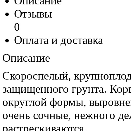
Описание
Отзывы
0
Оплата и доставка
Описание
Скороспелый, крупноплод
защищенного грунта. Кор
округлой формы, выровнен
очень сочные, нежного де
растрескиваются.