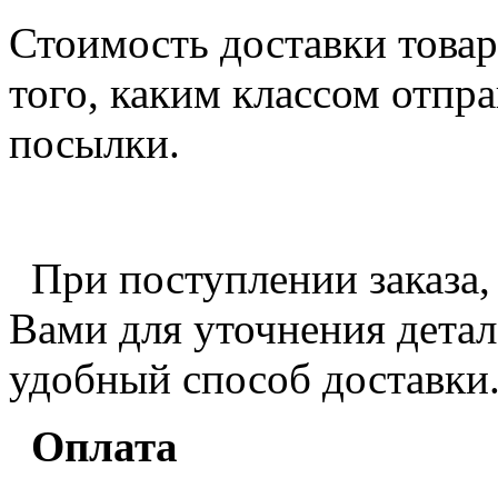
Стоимость доставки товар
того, каким классом отпра
посылки.
При поступлении заказа,
Вами для уточнения детале
удобный способ доставки
Оплата