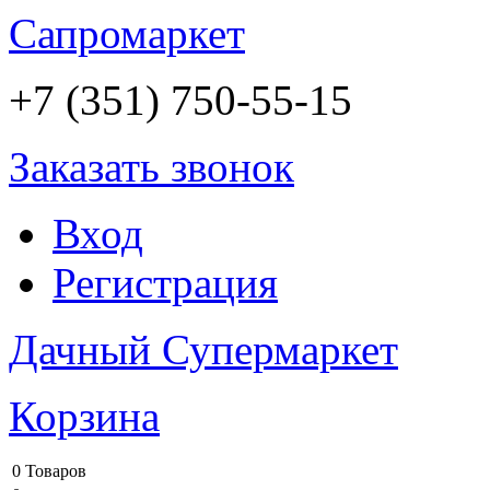
Сапромаркет
+7 (351) 750-55-15
Заказать звонок
Вход
Регистрация
Дачный Супермаркет
Корзина
0 Товаров