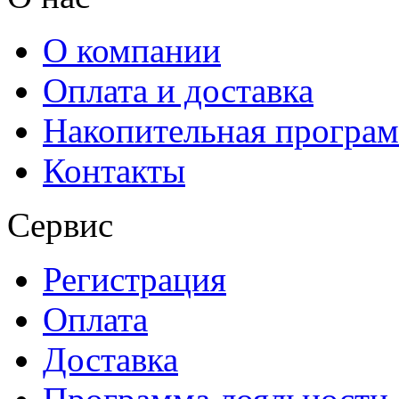
О компании
Оплата и доставка
Накопительная програ
Контакты
Сервис
Регистрация
Оплата
Доставка