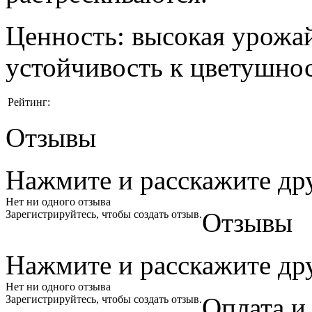
Ценность: высокая урожай
устойчивость к цветушно
Рейтинг:
Отзывы
Нажмите и
расскажите
др
Нет ни одного отзыва
Отзывы
Зарегистрируйтесь, чтобы создать отзыв.
Нажмите и
расскажите
др
Нет ни одного отзыва
Оплата и
Зарегистрируйтесь, чтобы создать отзыв.