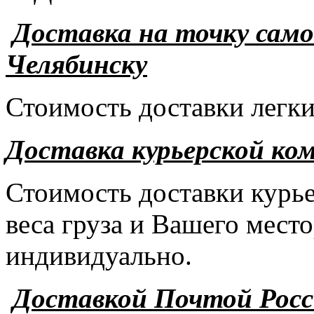
Доставка на точку сам
Челябинску
Стоимость доставки легки
Доставка курьерской ко
Стоимость доставки курье
веса груза и Вашего мест
индивидуально.
Доставкой Почтой Рос