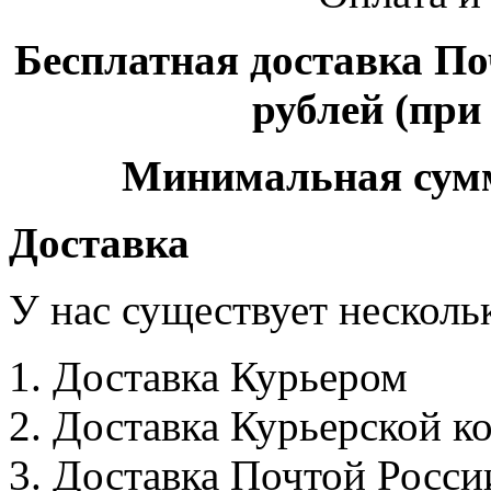
Бесплатная доставка По
рублей (при
Минимальная сумма
Доставка
У нас существует несколь
Доставка Курьером
Доставка Курьерской к
Доставка Почтой Росси