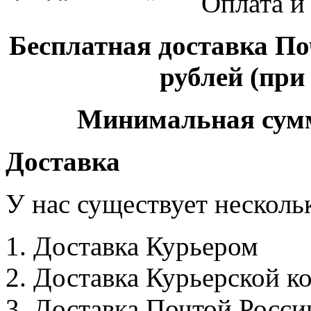
Оплата и
Бесплатная доставка По
рублей (при
Минимальная сумма
Доставка
У нас существует несколь
Доставка Курьером
Доставка Курьерской к
Доставка Почтой Росси