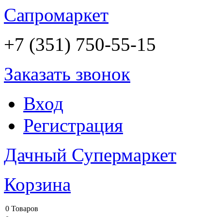
Сапромаркет
+7 (351) 750-55-15
Заказать звонок
Вход
Регистрация
Дачный Супермаркет
Корзина
0 Товаров