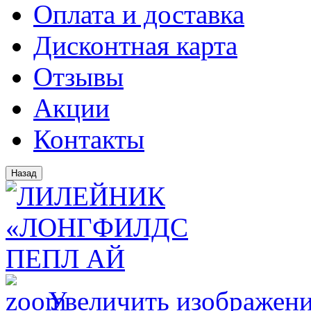
Оплата и доставка
Дисконтная карта
Отзывы
Акции
Контакты
Увеличить изображен