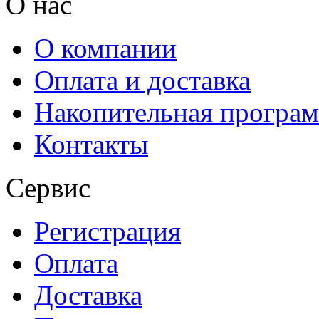
О нас
О компании
Оплата и доставка
Накопительная програ
Контакты
Сервис
Регистрация
Оплата
Доставка