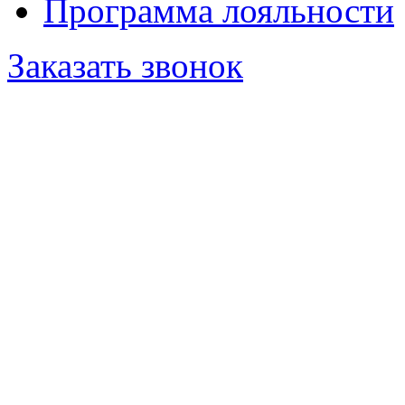
Программа лояльности
Заказать звонок