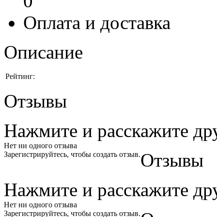
0
Оплата и доставка
Описание
Рейтинг:
Отзывы
Нажмите и
расскажите
др
Нет ни одного отзыва
Отзывы
Зарегистрируйтесь, чтобы создать отзыв.
Нажмите и
расскажите
др
Нет ни одного отзыва
Зарегистрируйтесь, чтобы создать отзыв.