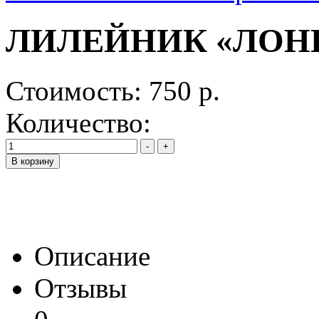
ЛИЛЕЙНИК «ЛОН
Стоимость:
750 р.
Количество:
Описание
Отзывы