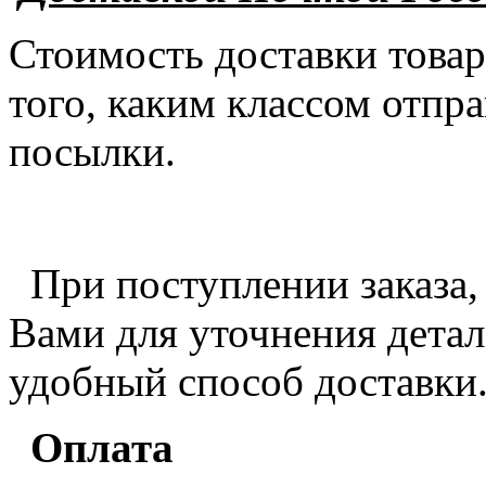
Стоимость доставки товар
того, каким классом отпра
посылки.
При поступлении заказа,
Вами для уточнения детале
удобный способ доставки
Оплата