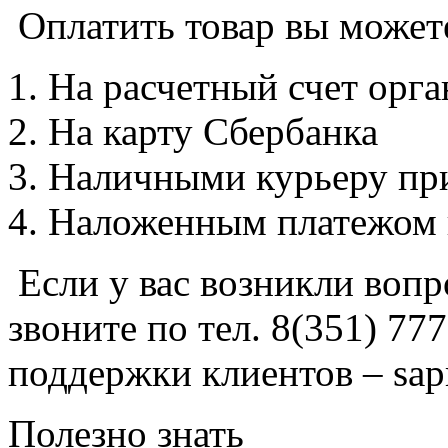
Оплатить товар вы может
На расчетный счет орг
На карту Сбербанка
Наличными курьеру при
Наложенным платежом 
Если у вас возникли вопр
звоните по тел. 8(351) 77
поддержки клиентов – sap
Полезно знать