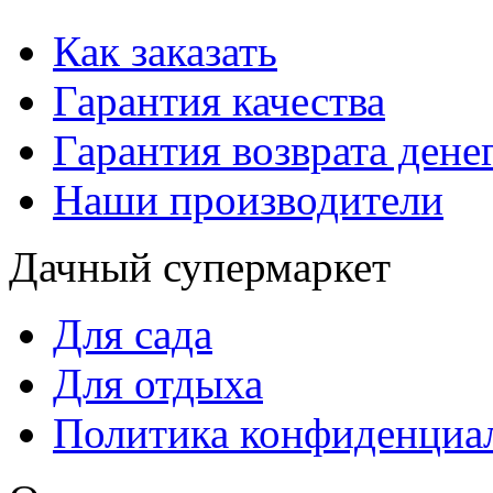
Как заказать
Гарантия качества
Гарантия возврата дене
Наши производители
Дачный супермаркет
Для сада
Для отдыха
Политика конфиденциа