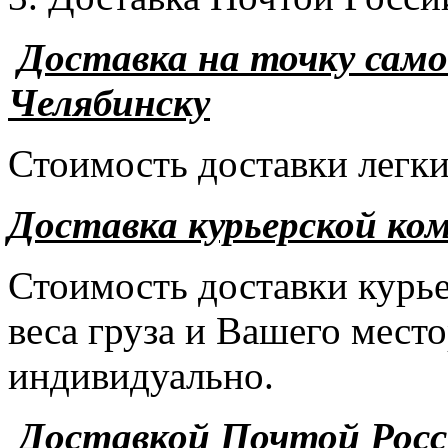
Доставка на точку сам
Челябинску
Стоимость доставки легки
Доставка курьерской ко
Стоимость доставки курье
веса груза и Вашего мест
индивидуально.
Доставкой Почтой Рос