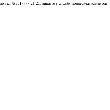
по тел. 8(351) 777-21-21, пишите в службу поддержки клиентов –