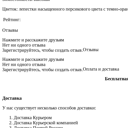
Цветок: лепестки насыщенного персикового цвета с темно-оран
Рейтинг:
Отзывы
Нажмите и
расскажите
друзьям
Нет ни одного отзыва
Отзывы
Зарегистрируйтесь, чтобы создать отзыв.
Нажмите и
расскажите
друзьям
Нет ни одного отзыва
Оплата и доставка
Зарегистрируйтесь, чтобы создать отзыв.
Бесплатная
Доставка
У нас существует несколько способов доставки:
Доставка Курьером
Доставка Курьерской компанией
Доставка Почтой России