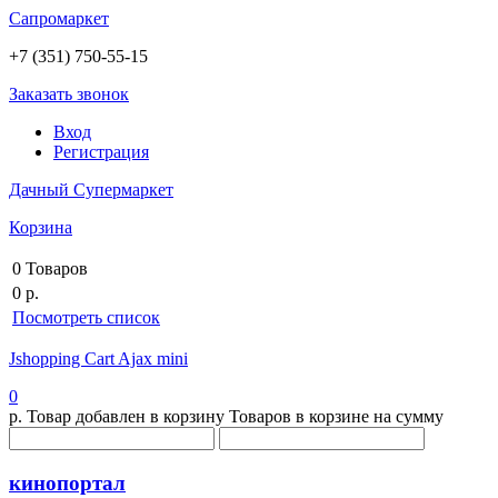
Сапромаркет
+7 (351) 750-55-15
Заказать звонок
Вход
Регистрация
Дачный Супермаркет
Корзина
0 Товаров
0 р.
Посмотреть список
Jshopping Cart Ajax mini
0
р.
Товар добавлен в корзину
Товаров в корзине
на сумму
кинопортал