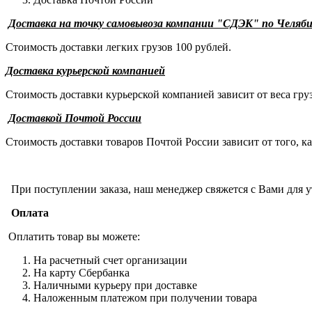
Доставка на точку самовывоза компании "СДЭК" по Челяби
Стоимость доставки легких грузов 100 рублей.
Доставка курьерской компанией
Стоимость доставки курьерской компанией зависит от веса гр
Доставкой Почтой России
Стоимость доставки товаров Почтой России зависит от того, к
При поступлении заказа, наш менеджер свяжется с Вами для ут
Оплата
Оплатить товар вы можете:
На расчетный счет организации
На карту Сбербанка
Наличными курьеру при доставке
Наложенным платежом при получении товара