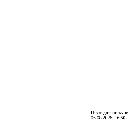
Последняя покупка
06.08.2026 в 6:50