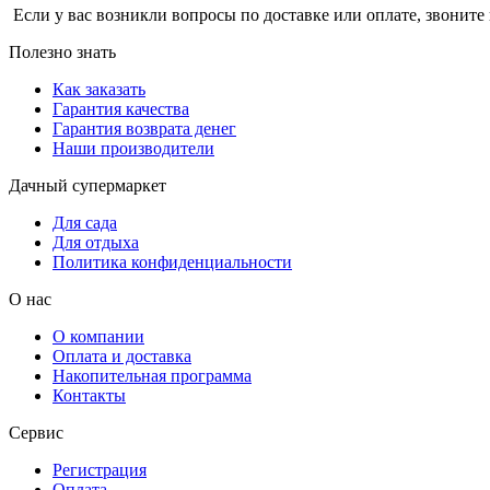
Если у вас возникли вопросы по доставке или оплате, звоните 
Полезно знать
Как заказать
Гарантия качества
Гарантия возврата денег
Наши производители
Дачный супермаркет
Для сада
Для отдыха
Политика конфиденциальности
О нас
О компании
Оплата и доставка
Накопительная программа
Контакты
Сервис
Регистрация
Оплата