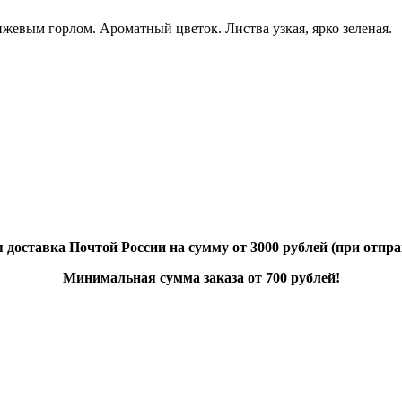
жевым горлом. Ароматный цветок. Листва узкая, ярко зеленая.
 доставка Почтой России на сумму от 3000 рублей (при отпра
Минимальная сумма заказа от 700 рублей!