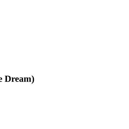
e Dream)