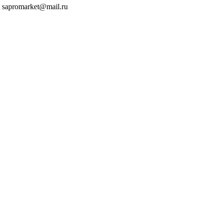
 sapromarket@mail.ru