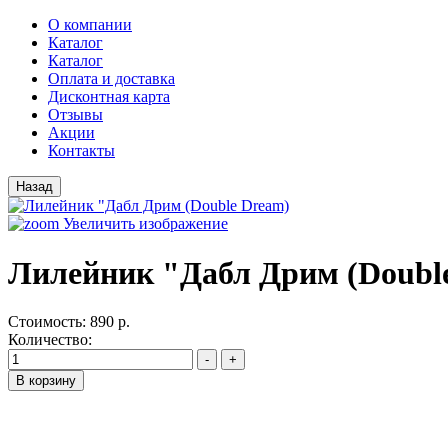
О компании
Каталог
Каталог
Оплата и доставка
Дисконтная карта
Отзывы
Акции
Контакты
Увеличить изображение
Лилейник "Дабл Дрим (Doubl
Стоимость:
890 р.
Количество: