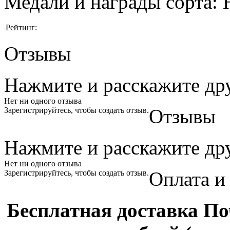
Медали и награды сорта:
Рейтинг:
Отзывы
Нажмите и
расскажите
др
Нет ни одного отзыва
Отзывы
Зарегистрируйтесь, чтобы создать отзыв.
Нажмите и
расскажите
др
Нет ни одного отзыва
Оплата и
Зарегистрируйтесь, чтобы создать отзыв.
Бесплатная доставка По