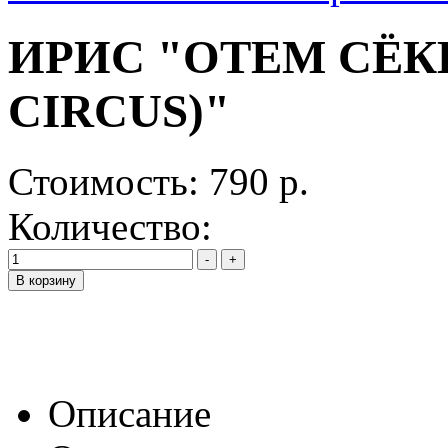
ИРИС "ОТЕМ СЁК
CIRCUS)"
Стоимость:
790 р.
Количество:
Описание