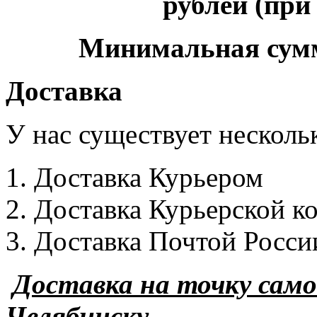
рублей (при
Минимальная сумма
Доставка
У нас существует несколь
Доставка Курьером
Доставка Курьерской к
Доставка Почтой Росси
Доставка на точку сам
Челябинску