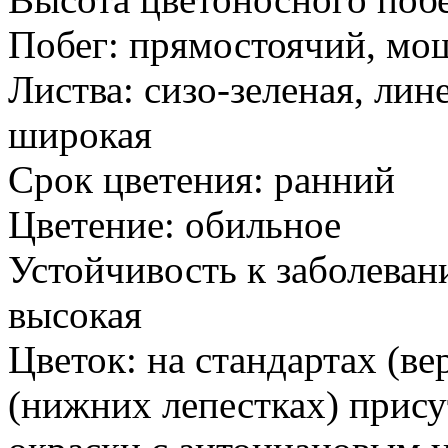
Побег: прямостоячий, м
Листва: сизо-зеленая, лин
широкая
Срок цветения: ранний
Цветение: обильное
Устойчивость к заболеван
высокая
Цветок: на стандартах (ве
(нижних лепестках) прису