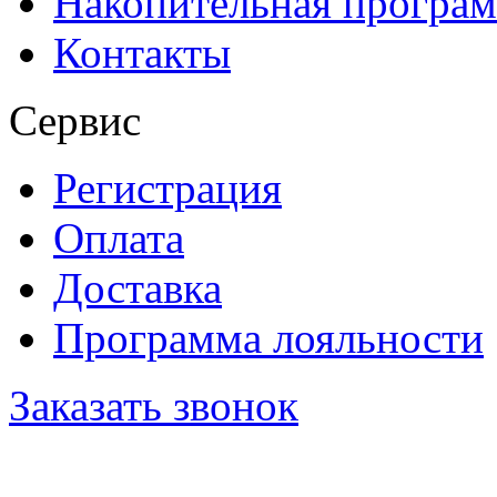
Накопительная програ
Контакты
Сервис
Регистрация
Оплата
Доставка
Программа лояльности
Заказать звонок