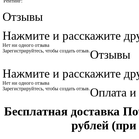
Рейтинг:
Отзывы
Нажмите и
расскажите
др
Нет ни одного отзыва
Отзывы
Зарегистрируйтесь, чтобы создать отзыв.
Нажмите и
расскажите
др
Нет ни одного отзыва
Оплата и
Зарегистрируйтесь, чтобы создать отзыв.
Бесплатная доставка По
рублей (при