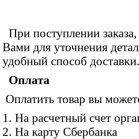
При поступлении заказа,
Вами для уточнения детале
удобный способ доставки
Оплата
Оплатить товар вы может
На расчетный счет орг
На карту Сбербанка