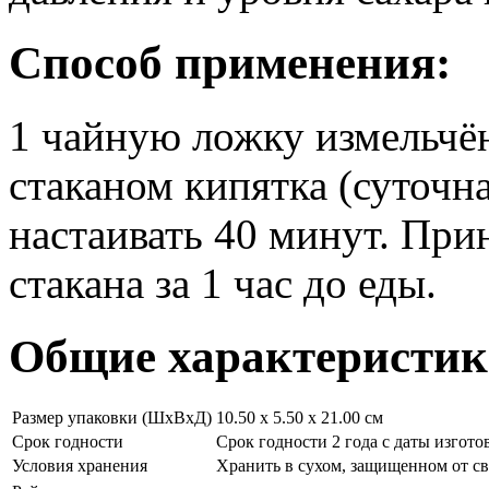
Способ применения:
1 чайную ложку измельчён
стаканом кипятка (суточна
настаивать 40 минут. Прин
стакана за 1 час до еды.
Общие характеристик
Размер упаковки (ШxВxД)
10.50 x 5.50 x 21.00 см
Срок годности
Срок годности 2 года с даты изгото
Условия хранения
Хранить в сухом, защищенном от св