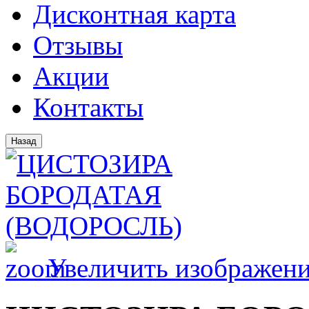
Дисконтная карта
Отзывы
Акции
Контакты
Увеличить изображен