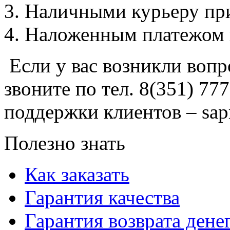
Наличными курьеру при
Наложенным платежом 
Если у вас возникли вопр
звоните по тел. 8(351) 77
поддержки клиентов – sap
Полезно знать
Как заказать
Гарантия качества
Гарантия возврата дене