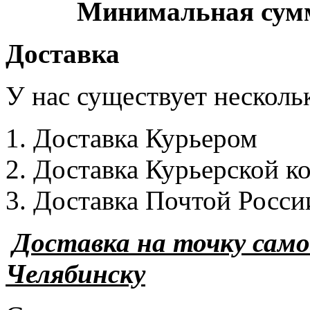
Минимальная сумма
Доставка
У нас существует несколь
Доставка Курьером
Доставка Курьерской к
Доставка Почтой Росси
Доставка на точку сам
Челябинску