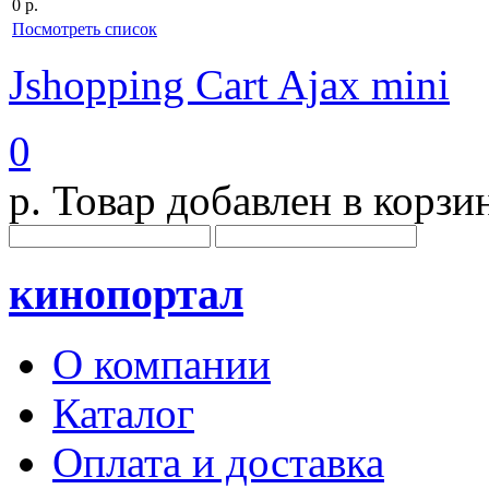
0 р.
Посмотреть список
Jshopping Cart Ajax mini
0
р.
Товар добавлен в корзи
кинопортал
О компании
Каталог
Оплата и доставка