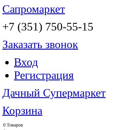
Сапромаркет
+7 (351) 750-55-15
Заказать звонок
Вход
Регистрация
Дачный Супермаркет
Корзина
0 Товаров