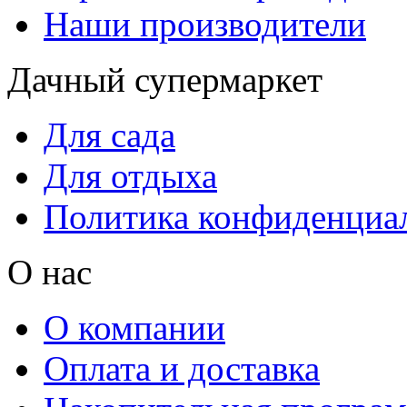
Наши производители
Дачный супермаркет
Для сада
Для отдыха
Политика конфиденциа
О нас
О компании
Оплата и доставка