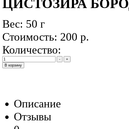
ЦИСТОЗИРА БОРО
Вес: 50 г
Стоимость:
200 р.
Количество:
Описание
Отзывы