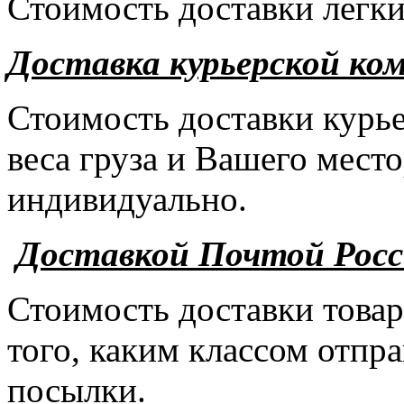
Стоимость доставки легки
Доставка курьерской ко
Стоимость доставки курье
веса груза и Вашего мест
индивидуально.
Доставкой Почтой Рос
Стоимость доставки товар
того, каким классом отпра
посылки.